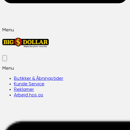
Menu
Menu
Butikker & Åbningstider
Kunde Service
Reklamer
Arbejd hos os