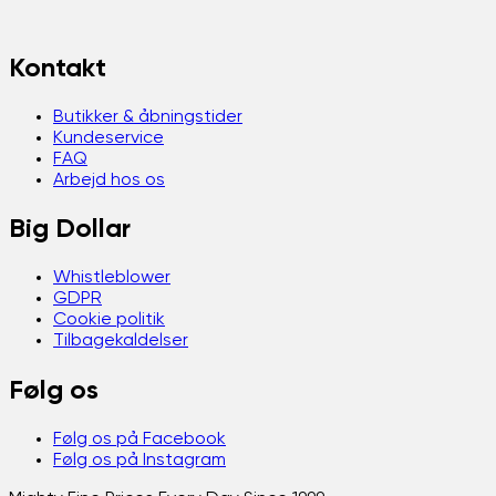
Kontakt
Butikker & åbningstider
Kundeservice
FAQ
Arbejd hos os
Big Dollar
Whistleblower
GDPR
Cookie politik
Tilbagekaldelser
Følg os
Følg os på Facebook
Følg os på Instagram