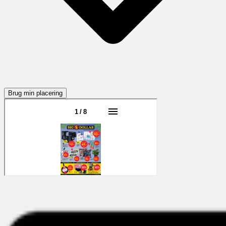
Brug min placering