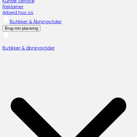
Kunde Service
Reklamer
Arbejd hos os
Butikker & Åbningstider
Brug min placering
Butikker & åbningstider