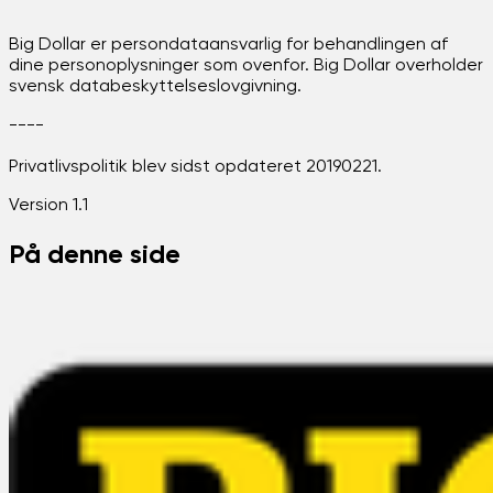
Big Dollar er persondataansvarlig for behandlingen af ​​
dine personoplysninger som ovenfor. Big Dollar overholder
svensk databeskyttelseslovgivning.
----
Privatlivspolitik blev sidst opdateret 20190221.
Version 1.1
På denne side