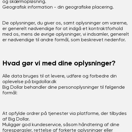
og skærmopløsning.
Geografisk information - din geografiske placering.
De oplysninger, du giver os, samt oplysninger om varerne,
er generelt nødvendige for at indgå et kontraktforhold
med os, mens de øvrige oplysninger, vi indsamler, generelt
er nødvendige til andre formål, som beskrevet nedenfor.
Hvad gør vi med dine oplysninger?
Alle data bruges til at levere, udføre og forbedre din
oplevelse på bigdollar.dk
Big Dollar behandler dine personoplysninger til følgende
formål:
At opfylde ordrer på tjenester via platforme, der tilbydes
af Big Dollar.
Muliggør god kundeservice, såsom håndtering af dine
forespørgsler, rettelse af forkerte oplysninger eller