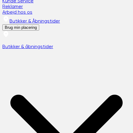
Kunde Service
Reklamer
Arbejd hos os
Butikker & Åbningstider
Brug min placering
Butikker & åbningstider