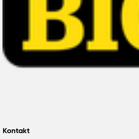
Kontakt