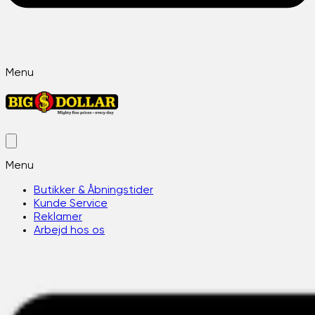
Menu
Menu
Butikker & Åbningstider
Kunde Service
Reklamer
Arbejd hos os