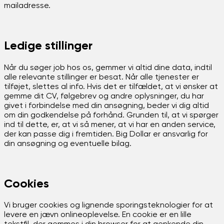
mailadresse.
Ledige stillinger
Når du søger job hos os, gemmer vi altid dine data, indtil
alle relevante stillinger er besat. Når alle tjenester er
tilføjet, slettes al info. Hvis det er tilfældet, at vi ønsker at
gemme dit CV, følgebrev og andre oplysninger, du har
givet i forbindelse med din ansøgning, beder vi dig altid
om din godkendelse på forhånd. Grunden til, at vi spørger
ind til dette, er, at vi så mener, at vi har en anden service,
der kan passe dig i fremtiden. Big Dollar er ansvarlig for
din ansøgning og eventuelle bilag.
Cookies
Vi bruger cookies og lignende sporingsteknologier for at
levere en jævn onlineoplevelse. En cookie er en lille