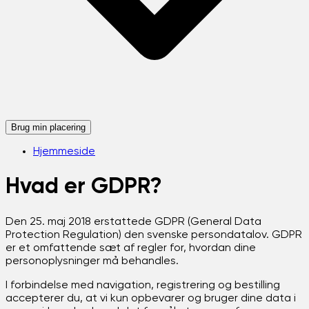
Brug min placering
Hjemmeside
Hvad er GDPR?
Den 25. maj 2018 erstattede GDPR (General Data
Protection Regulation) den svenske persondatalov. GDPR
er et omfattende sæt af regler for, hvordan dine
personoplysninger må behandles.
I forbindelse med navigation, registrering og bestilling
accepterer du, at vi kun opbevarer og bruger dine data i